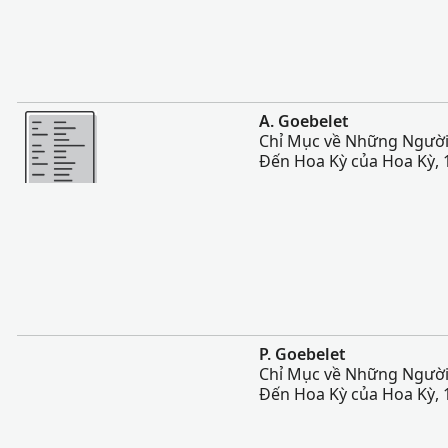
Sili atu
A. Goebelet
Chỉ Mục về Những Ngườ
Đến Hoa Kỳ của Hoa Kỳ, 
Sili atu
P. Goebelet
Chỉ Mục về Những Ngườ
Đến Hoa Kỳ của Hoa Kỳ, 