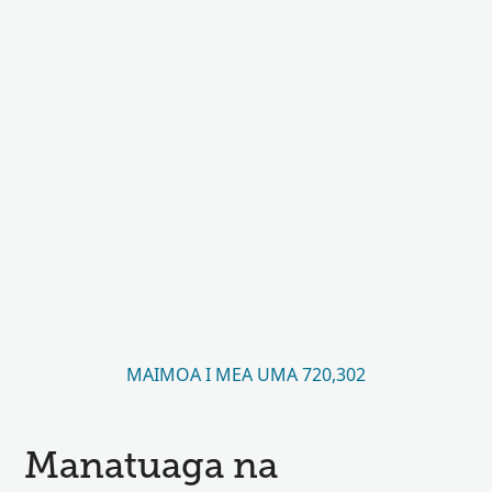
MAIMOA I MEA UMA 720,302
Manatuaga na