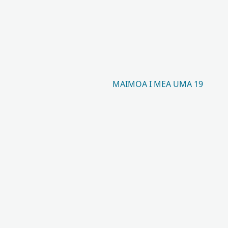
MAIMOA I MEA UMA 19