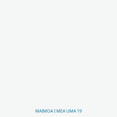
MAIMOA I MEA UMA 19