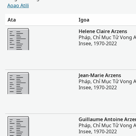
Aoao Atili
Ata
Igoa
Sili atu
Helene Claire Arzens
Pháp, Chỉ Mục Tử Vong A
Insee, 1970-2022
Sili atu
Jean-Marie Arzens
Pháp, Chỉ Mục Tử Vong A
Insee, 1970-2022
Sili atu
Guillaume Antoine Arze
Pháp, Chỉ Mục Tử Vong A
Insee, 1970-2022