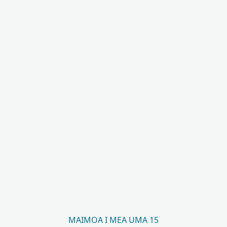
MAIMOA I MEA UMA 15