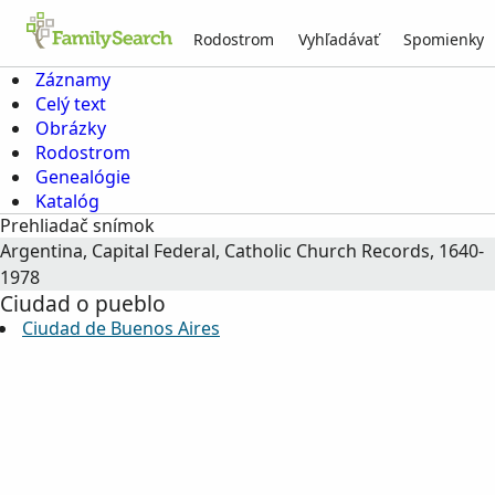
Rodostrom
Vyhľadávať
Spomienky
Záznamy
Celý text
Obrázky
Rodostrom
Genealógie
Katalóg
Prehliadač snímok
Argentina, Capital Federal, Catholic Church Records, 1640-
1978
Ciudad o pueblo
Ciudad de Buenos Aires