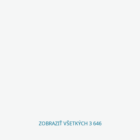
ZOBRAZIŤ VŠETKÝCH 3 646