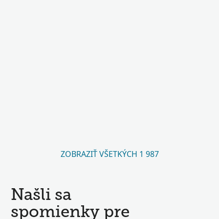
ZOBRAZIŤ VŠETKÝCH 1 987
Našli sa
spomienky pre