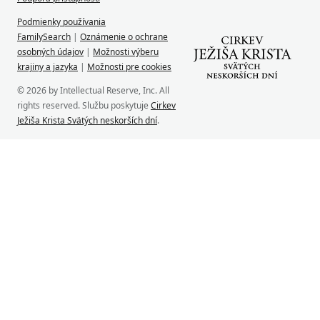
Podmienky používania
FamilySearch
|
Oznámenie o ochrane
osobných údajov
|
Možnosti výberu
krajiny a jazyka
|
Možnosti pre cookies
© 2026 by Intellectual Reserve, Inc. All
rights reserved. Službu poskytuje
Cirkev
Ježiša Krista Svätých neskorších dní
.