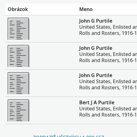
Obrázok
Meno
Viac
John G Purtile
United States, Enlisted 
Rolls and Rosters, 1916-
Viac
John G Purtile
United States, Enlisted 
Rolls and Rosters, 1916-
Viac
John G Purtile
United States, Enlisted 
Rolls and Rosters, 1916-
Viac
Bert J A Purtile
United States, Enlisted 
Rolls and Rosters, 1916-