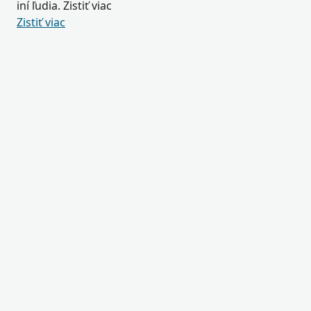
iní ľudia. Zistiť viac
Zistiť viac