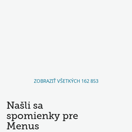
ZOBRAZIŤ VŠETKÝCH 162 853
Našli sa
spomienky pre
Menus