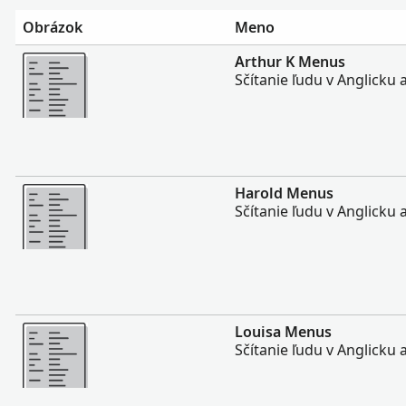
Obrázok
Meno
Viac
Arthur K Menus
Sčítanie ľudu v Anglicku 
Viac
Harold Menus
Sčítanie ľudu v Anglicku 
Viac
Louisa Menus
Sčítanie ľudu v Anglicku 