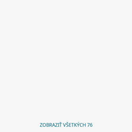
ZOBRAZIŤ VŠETKÝCH 76