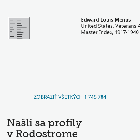
Viac
Edward Louis Menus
United States, Veterans 
Master Index, 1917-1940
ZOBRAZIŤ VŠETKÝCH 1 745 784
Našli sa profily
v Rodostrome