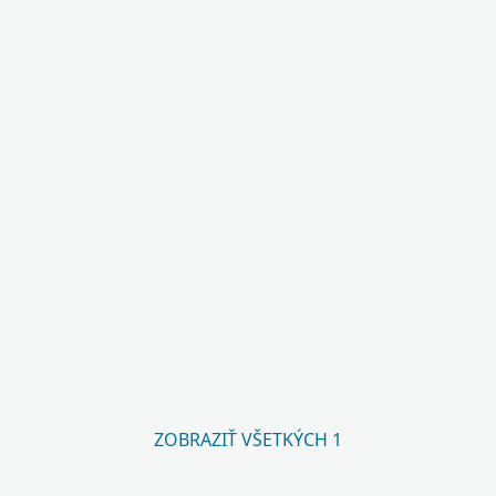
ZOBRAZIŤ VŠETKÝCH 1