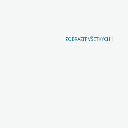
ZOBRAZIŤ VŠETKÝCH 1