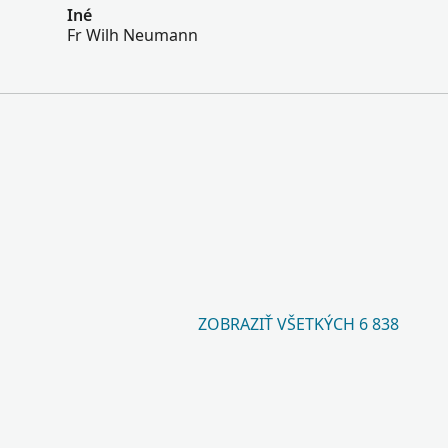
Iné
Fr Wilh Neumann
ZOBRAZIŤ VŠETKÝCH 6 838