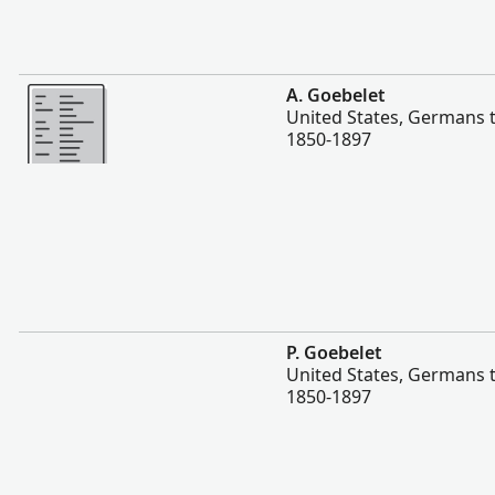
Viac
A. Goebelet
United States, Germans 
1850-1897
Viac
P. Goebelet
United States, Germans 
1850-1897