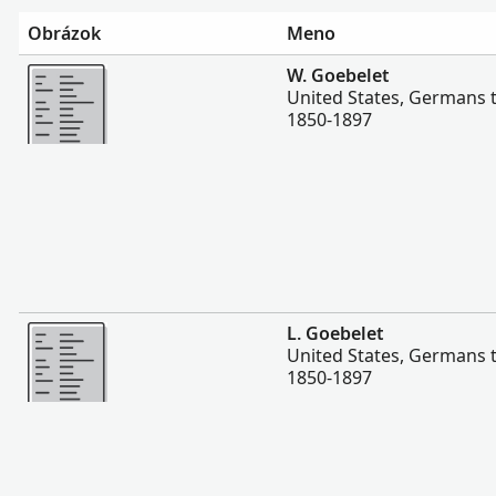
Obrázok
Meno
Viac
W. Goebelet
United States, Germans 
1850-1897
Viac
L. Goebelet
United States, Germans 
1850-1897