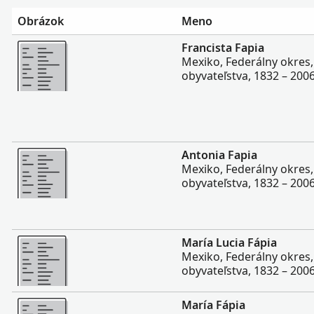
Obrázok
Meno
Viac
Francista Fapia
Mexiko, Federálny okres,
obyvateľstva, 1832 – 200
Viac
Antonia Fapia
Mexiko, Federálny okres,
obyvateľstva, 1832 – 200
Viac
María Lucia Fápia
Mexiko, Federálny okres,
obyvateľstva, 1832 – 200
Viac
María Fápia