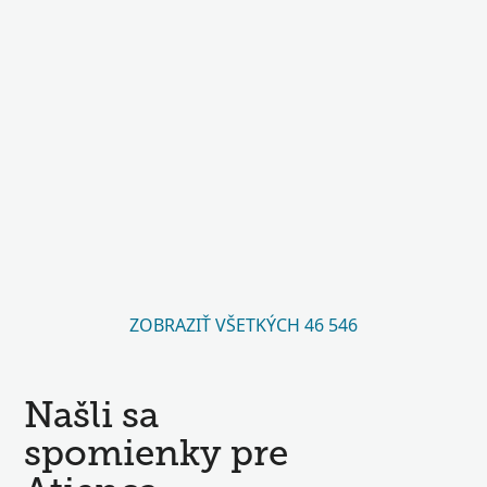
ZOBRAZIŤ VŠETKÝCH 46 546
Našli sa
spomienky pre