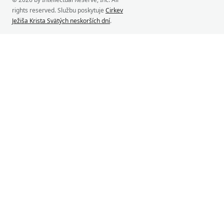
rights reserved. Službu poskytuje
Cirkev
Ježiša Krista Svätých neskorších dní
.