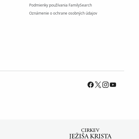
Podmienky používania FamilySearch
Oznámenie o ochrane osobných údajov