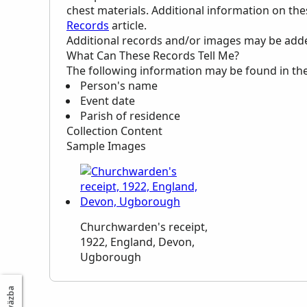
chest materials. Additional information on th
Records
article.
Additional records and/or images may be added 
What Can These Records Tell Me?
The following information may be found in th
Person's name
Event date
Parish of residence
Collection Content
Sample Images
Churchwarden's receipt,
1922, England, Devon,
Ugborough