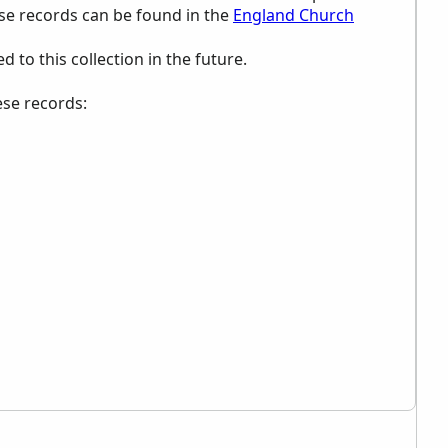
ese records can be found in the
England Church
to this collection in the future.
ese records: