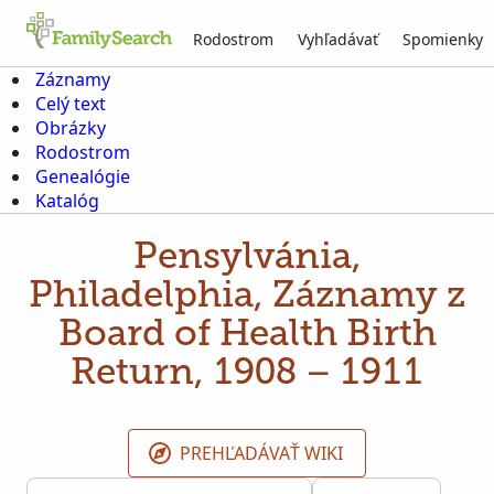
Rodostrom
Vyhľadávať
Spomienky
Záznamy
Celý text
Obrázky
Rodostrom
Genealógie
Katalóg
Pensylvánia,
Philadelphia, Záznamy z
Board of Health Birth
Return, 1908 – 1911
PREHĽADÁVAŤ WIKI