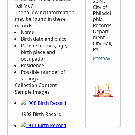
2024.
Tell Me?
City of
The following information
Philadel
may be found in these
phia
Records
records:
Depart
Name
ment,
Birth date and place
City Hall,
Parents names, age,
PA.
birth place and
occupation
KOPÍROVAŤ CITÁCIU
Residence
Possible number of
siblings
Collection Content
Sample Images
1908 Birth Record