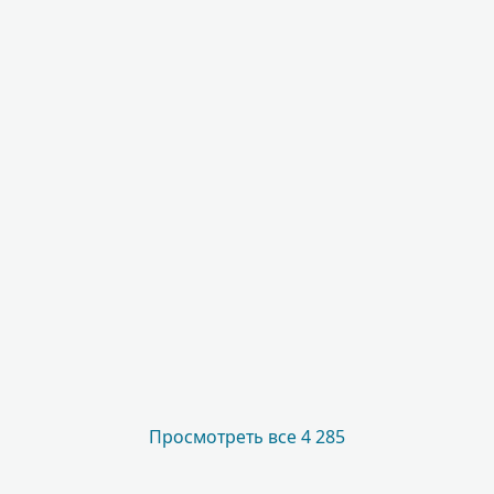
Просмотреть все 4 285