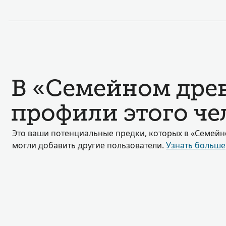
В «Семейном дре
профили этого че
Это ваши потенциальные предки, которых в «Семейн
могли добавить другие пользователи.
Узнать больше