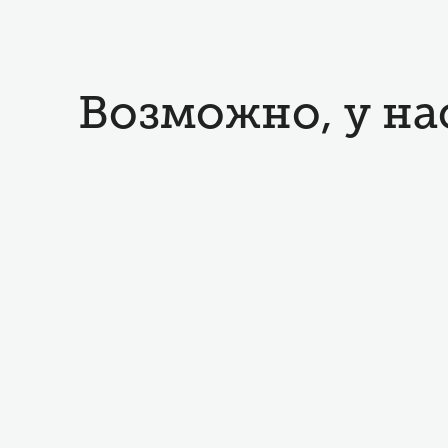
Возможно, у на