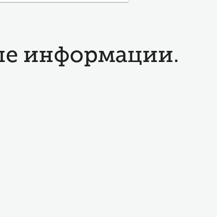
ьше информации.