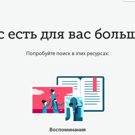
с есть для вас бол
Попробуйте поиск в этих ресурсах:
Воспоминания