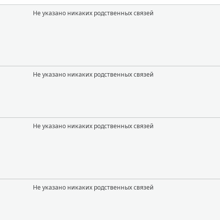
Не указано никаких родственных связей
Не указано никаких родственных связей
Не указано никаких родственных связей
Не указано никаких родственных связей