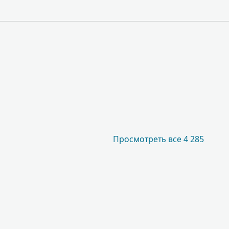
Просмотреть все 4 285