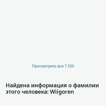
Просмотреть все 7 555
Найдена информация о фамилии
этого человека: Wiigoren