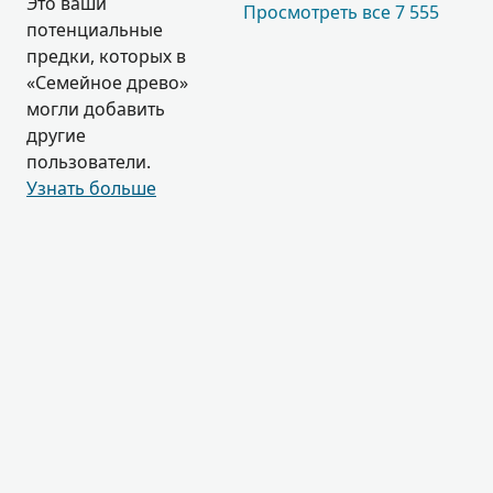
Это ваши
Просмотреть все 7 555
потенциальные
предки, которых в
«Семейное древо»
могли добавить
другие
пользователи.
Узнать больше