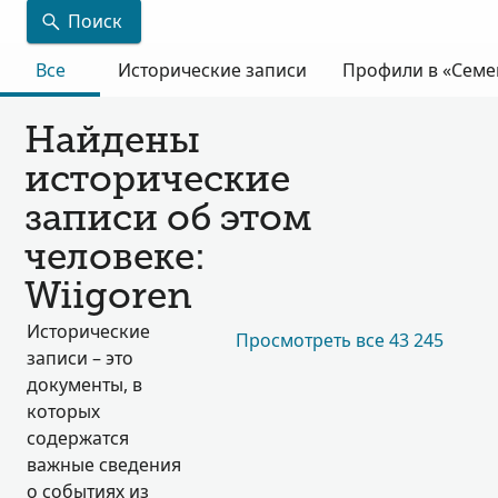
Поиск
Все
Исторические записи
Профили в «Семе
Найдены
исторические
записи об этом
человеке:
Wiigoren
Исторические
Просмотреть все 43 245
записи – это
документы, в
которых
содержатся
важные сведения
о событиях из