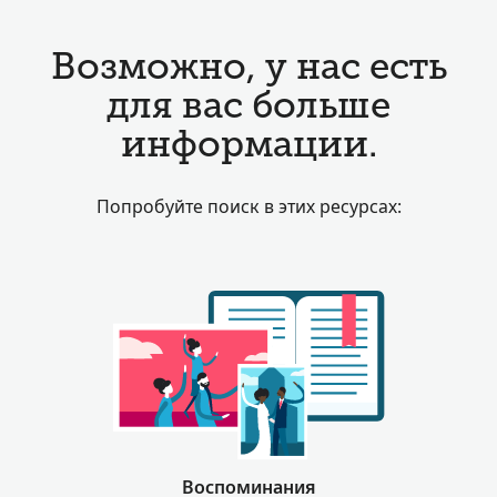
Возможно, у нас есть
для вас больше
информации.
Попробуйте поиск в этих ресурсах:
Воспоминания