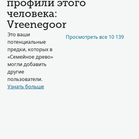
профили этого
человека:
Vreenegoor
Это ваши
Просмотреть все 10 139
потенциальные
предки, которых в
«Семейное древо»
могли добавить
другие
пользователи.
Узнать больше