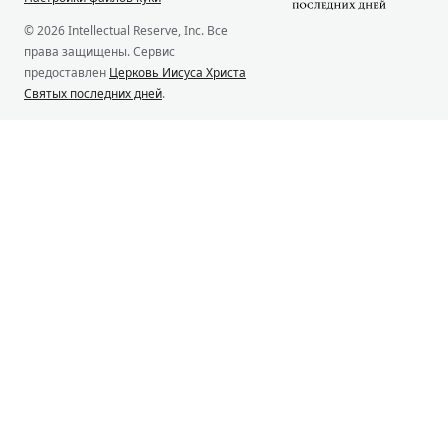
© 2026 Intellectual Reserve, Inc. Все
права защищены. Сервис
предоставлен
Церковь Иисуса Христа
Святых последних дней
.