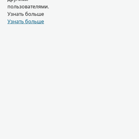
пользователями.
Узнать больше
Узнать больше