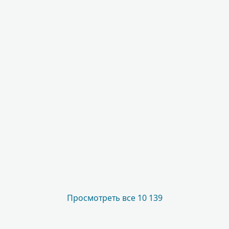
Просмотреть все 10 139