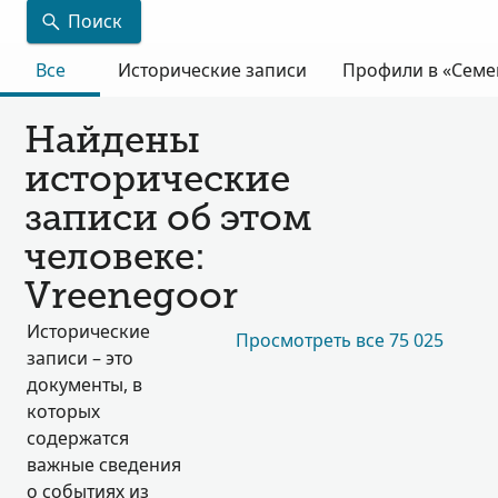
Поиск
Все
Исторические записи
Профили в «Семе
Найдены
исторические
записи об этом
человеке:
Vreenegoor
Исторические
Просмотреть все 75 025
записи – это
документы, в
которых
содержатся
важные сведения
о событиях из