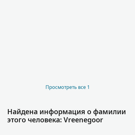
Просмотреть все 1
Найдена информация о фамилии
этого человека: Vreenegoor