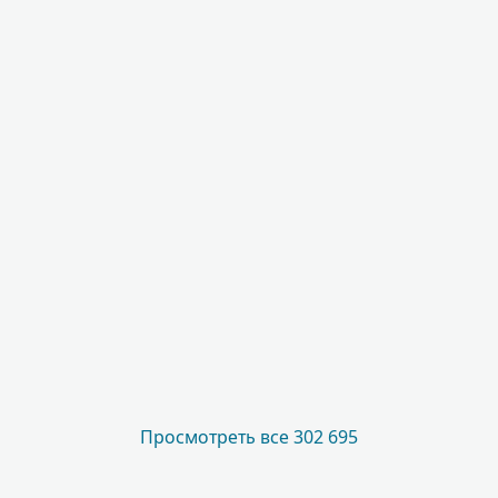
Просмотреть все 302 695