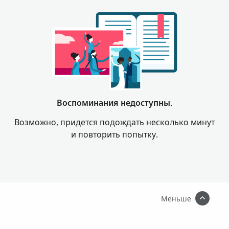
Воспоминания недоступны.
Возможно, придется подождать несколько минут
и повторить попытку.
Меньше