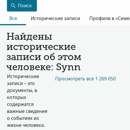
Поиск
Все
Исторические записи
Профили в «Семе
Найдены
исторические
записи об этом
человеке: Synn
Исторические
Просмотреть все 1 269 050
записи – это
документы, в
которых
содержатся
важные сведения
о событиях из
жизни человека.