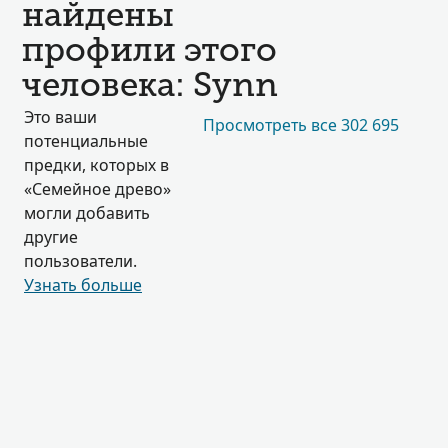
найдены
профили этого
человека: Synn
Это ваши
Просмотреть все 302 695
потенциальные
предки, которых в
«Семейное древо»
могли добавить
другие
пользователи.
Узнать больше