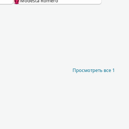
Modesta Romero
Просмотреть все 1