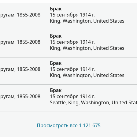
Брак
ругам, 1855-2008
15 сентября 1914 г.
King, Washington, United States
Брак
ругам, 1855-2008
15 сентября 1914 г.
King, Washington, United States
Брак
ругам, 1855-2008
15 сентября 1914 г.
King, Washington, United States
Брак
ругам, 1855-2008
15 сентября 1914 г.
Seattle, King, Washington, United Sta
Просмотреть все 1 121 675