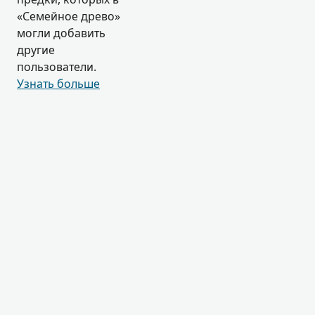
«Семейное древо»
могли добавить
другие
пользователи.
Узнать больше