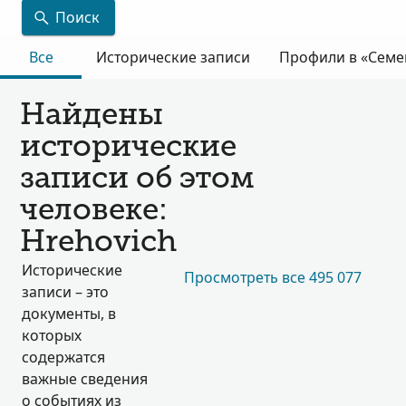
Поиск
Все
Исторические записи
Профили в «Семе
Найдены
исторические
записи об этом
человеке:
Hrehovich
Исторические
Просмотреть все 495 077
записи – это
документы, в
которых
содержатся
важные сведения
о событиях из