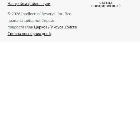
Настройки файлов куки
© 2026 Intellectual Reserve, Inc. Все
права защищены. Сервис
предоставлен
Церковь Иисуса Христа
Святых последних дней
.