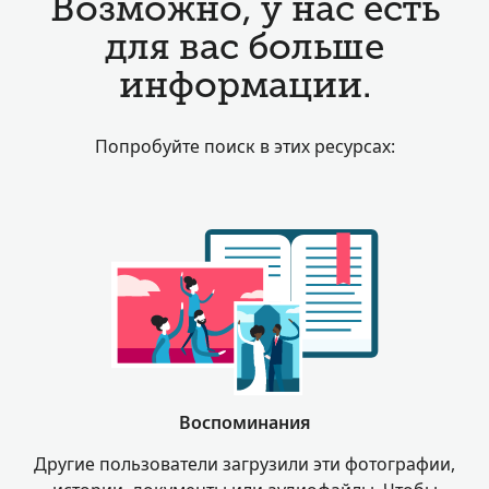
Возможно, у нас есть
для вас больше
информации.
Попробуйте поиск в этих ресурсах:
Воспоминания
Другие пользователи загрузили эти фотографии,