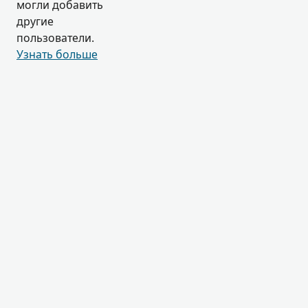
могли добавить
другие
пользователи.
Узнать больше