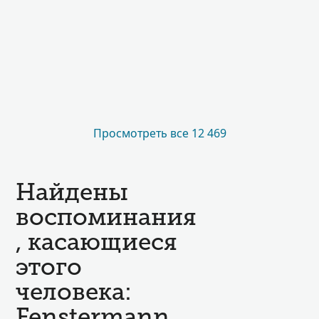
Просмотреть все 12 469
Найдены
воспоминания
, касающиеся
этого
человека:
Fenstermann