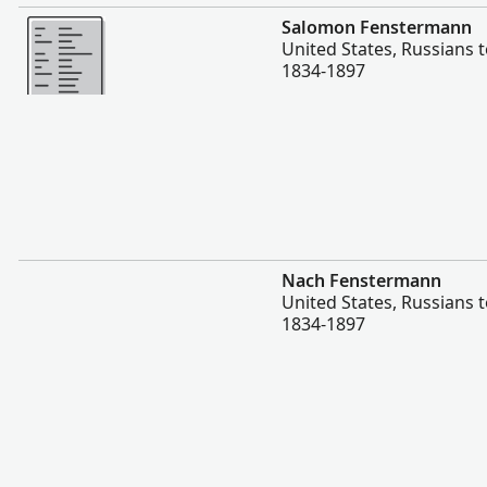
Больше
Salomon Fenstermann
United States, Russians 
1834-1897
Больше
Nach Fenstermann
United States, Russians 
1834-1897