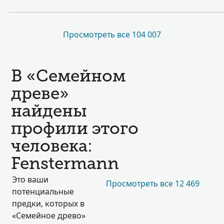
Просмотреть все 104 007
В «Семейном
древе»
найдены
профили этого
человека:
Fenstermann
Это ваши
Просмотреть все 12 469
потенциальные
предки, которых в
«Семейное древо»