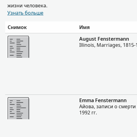
жизни человека.
Узнать больше
Снимок
Имя
Больше
August Fenstermann
Illinois, Marriages, 1815
Больше
Emma Fenstermann
Айова, записи о смерти 
1992 гг.