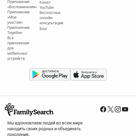
Приложение
Канал
«Воспоминания»
YouTube
Приложение
Бесплатные
«Мое
онлайн-
участие»
консультации
Приложение
Блог
Together
Все
приложения
для
мобильных
устройств
Мы вдохновляем людей во всем мире
находить своих родных и объединять
поколения.