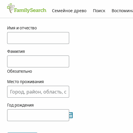
Семейное древо
Поиск
Воспомин
Результаты для fenstermann
Имя и отчество
Фамилия
Обязательно
Место проживания
Год рождения