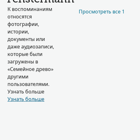
К воспоминаниям
Просмотреть все 1
относятся
фотографии,
истории,
документы или
даже аудиозаписи,
которые были
загружены в
«Семейное древо»
другими
пользователями.
Узнать больше
Узнать больше