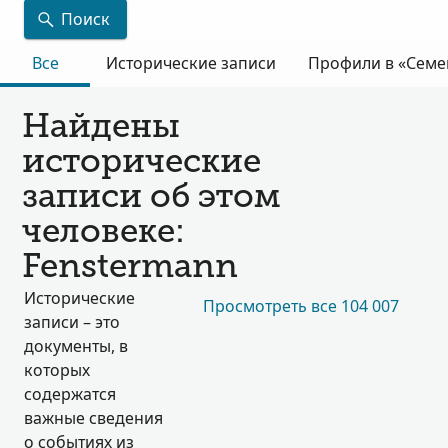
Поиск
Все
Исторические записи
Профили в «Семе
Найдены
исторические
записи об этом
человеке:
Fenstermann
Исторические
Просмотреть все 104 007
записи – это
документы, в
которых
содержатся
важные сведения
о событиях из