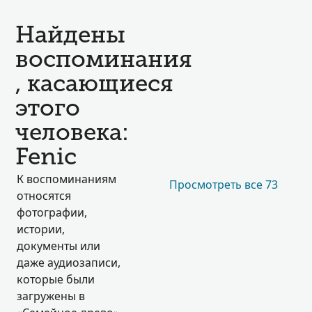
Найдены
воспоминания
, касающиеся
этого
человека:
Fenic
К воспоминаниям
Просмотреть все 73
относятся
фотографии,
истории,
документы или
даже аудиозаписи,
которые были
загружены в