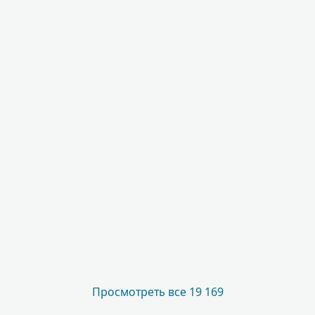
Просмотреть все 19 169