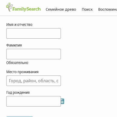
Семейное древо
Поиск
Воспомин
Результаты для fenic
Имя и отчество
Фамилия
Обязательно
Место проживания
Год рождения