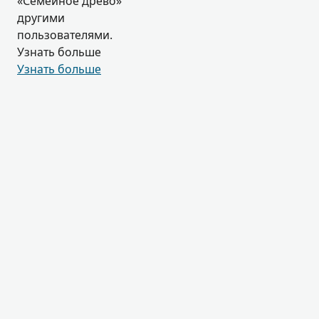
«Семейное древо»
другими
пользователями.
Узнать больше
Узнать больше