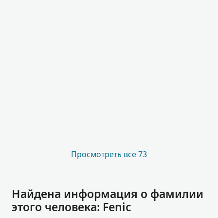
Просмотреть все 73
Найдена информация о фамилии
этого человека: Fenic