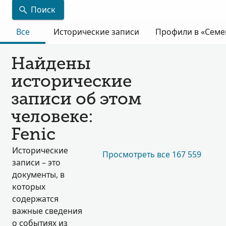
Поиск
Все
Исторические записи
Профили в «Семе
Найдены
исторические
записи об этом
человеке:
Fenic
Исторические
Просмотреть все 167 559
записи – это
документы, в
которых
содержатся
важные сведения
о событиях из