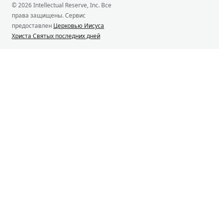
© 2026 Intellectual Reserve, Inc. Все
права защищены. Сервис
предоставлен
Церковью Иисуса
Христа Святых последних дней