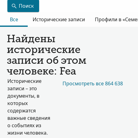
Поиск
Все
Исторические записи
Профили в «Семе
Найдены
исторические
записи об этом
человеке: Fea
Исторические
Просмотреть все 864 638
записи – это
документы, в
которых
содержатся
важные сведения
о событиях из
жизни человека.