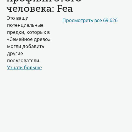
человека: Fea
Это ваши
Просмотреть все 69 626
потенциальные
предки, которых в
«Семейное древо»
могли добавить
другие
пользователи.
Узнать больше