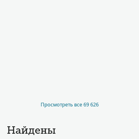
Просмотреть все 69 626
Найдены