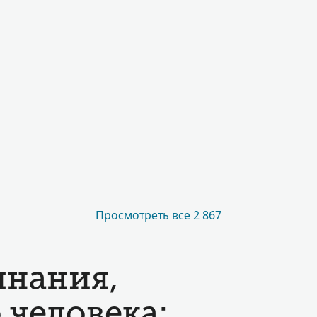
Просмотреть все 2 867
нания,
 человека: