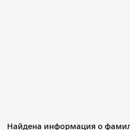
Найдена информация о фамили