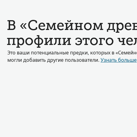
В «Семейном дре
профили этого чел
Это ваши потенциальные предки, которых в «Семейн
могли добавить другие пользователи.
Узнать больше