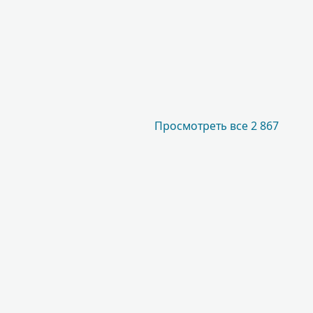
Просмотреть все 2 867