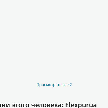
Просмотреть все 2
и этого человека: Elexpurua