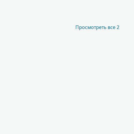
Просмотреть все 2