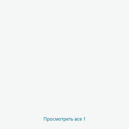
Просмотреть все 1