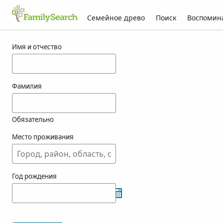
Семейное древо
Поиск
Воспомин
Результаты для atienca
Имя и отчество
Фамилия
Обязательно
Место проживания
Год рождения