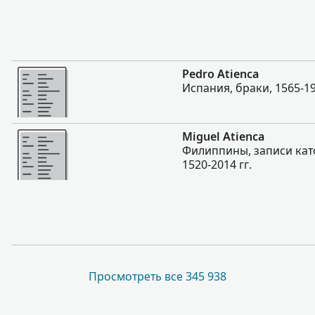
Больше
Pedro Atienca
Испания, браки, 1565-19
Больше
Miguel Atienca
Филиппины, записи кат
1520-2014 гг.
Просмотреть все 345 938