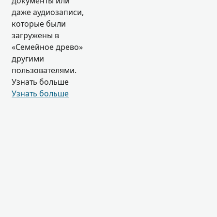
документы или
даже аудиозаписи,
которые были
загружены в
«Семейное древо»
другими
пользователями.
Узнать больше
Узнать больше