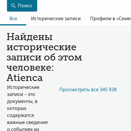
Поиск
Все
Исторические записи
Профили в «Семе
Найдены
исторические
записи об этом
человеке:
Atienca
Исторические
Просмотреть все 345 938
записи – это
документы, в
которых
содержатся
важные сведения
о событиях из