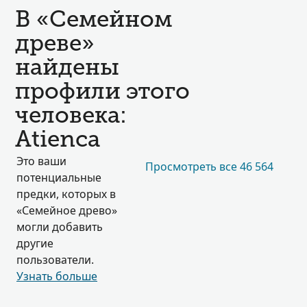
В «Семейном
древе»
найдены
профили этого
человека:
Atienca
Это ваши
Просмотреть все 46 564
потенциальные
предки, которых в
«Семейное древо»
могли добавить
другие
пользователи.
Узнать больше