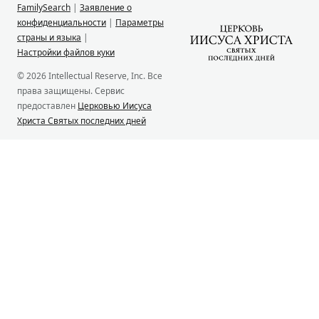
FamilySearch
|
Заявление о
конфиденциальности
|
Параметры
страны и языка
|
Настройки файлов куки
© 2026 Intellectual Reserve, Inc. Все
права защищены. Сервис
предоставлен
Церковью Иисуса
Христа Святых последних дней