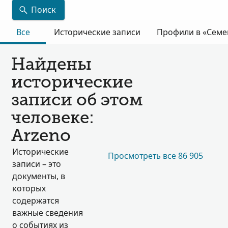
Поиск
Все
Исторические записи
Профили в «Семе
Найдены
исторические
записи об этом
человеке:
Arzeno
Исторические
Просмотреть все 86 905
записи – это
документы, в
которых
содержатся
важные сведения
о событиях из