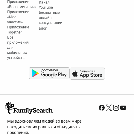
Приложение
Канал
«Воспоминания»
YouTube
Приложение
Бесплатные
«Мое
онлайн-
участие»
консультации
Приложение
Блог
Together
Все
приложения
для
мобильных
устройств
Мы вдохновляем людей во всем мире
находить своих родных и объединять
поколения.