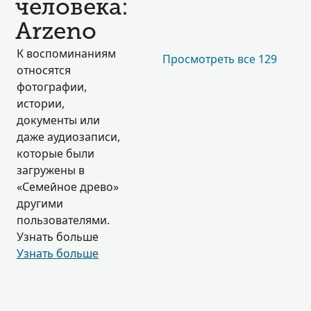
человека:
Arzeno
К воспоминаниям
Просмотреть все 129
относятся
фотографии,
истории,
документы или
даже аудиозаписи,
которые были
загружены в
«Семейное древо»
другими
пользователями.
Узнать больше
Узнать больше