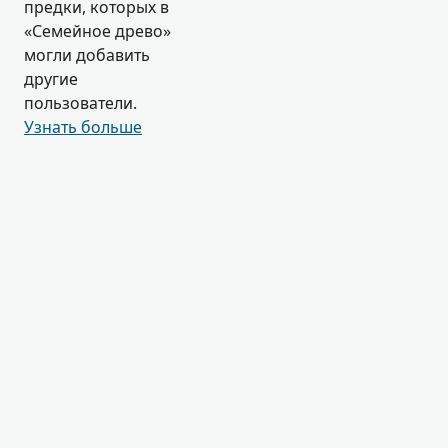
предки, которых в
«Семейное древо»
могли добавить
другие
пользователи.
Узнать больше