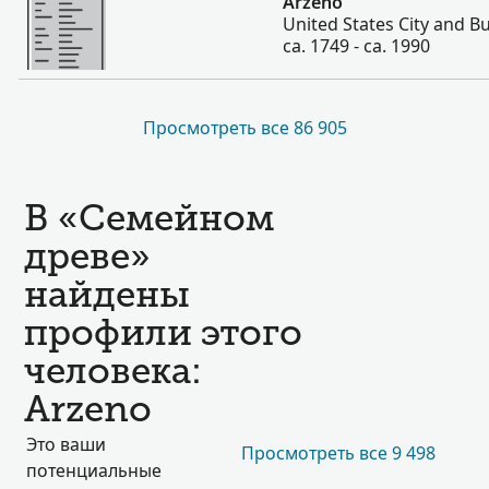
Arzeno
United States City and Bu
ca. 1749 - ca. 1990
Просмотреть все 86 905
В «Семейном
древе»
найдены
профили этого
человека:
Arzeno
Это ваши
Просмотреть все 9 498
потенциальные