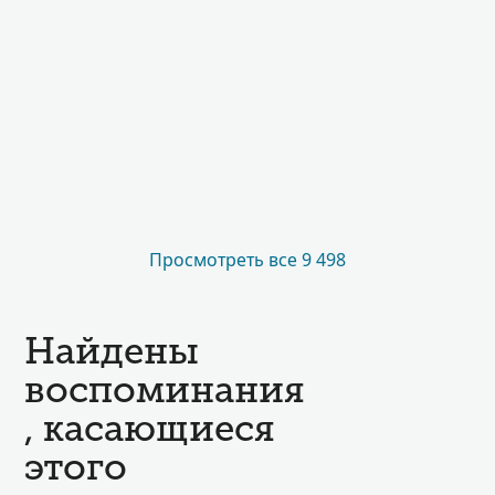
Просмотреть все 9 498
Найдены
воспоминания
, касающиеся
этого