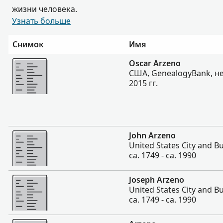
жизни человека.
Узнать больше
Снимок
Имя
Больше
Oscar Arzeno
США, GenealogyBank, не
2015 гг.
Больше
John Arzeno
United States City and Bu
ca. 1749 - ca. 1990
Больше
Joseph Arzeno
United States City and Bu
ca. 1749 - ca. 1990
Больше