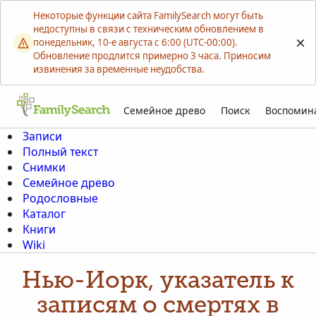
Некоторые функции сайта FamilySearch могут быть
недоступны в связи с техническим обновлением в
понедельник, 10-е августа с 6:00 (UTC-00:00).
Обновление продлится примерно 3 часа. Приносим
извинения за временные неудобства.
Семейное древо
Поиск
Воспомин
Записи
Полный текст
Снимки
Семейное древо
Родословные
Каталог
Книги
Wiki
Нью-Йорк, указатель к
записям о смертях в