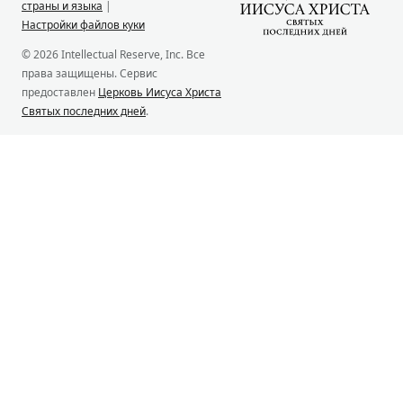
страны и языка
|
Настройки файлов куки
© 2026 Intellectual Reserve, Inc. Все
права защищены. Сервис
предоставлен
Церковь Иисуса Христа
Святых последних дней
.