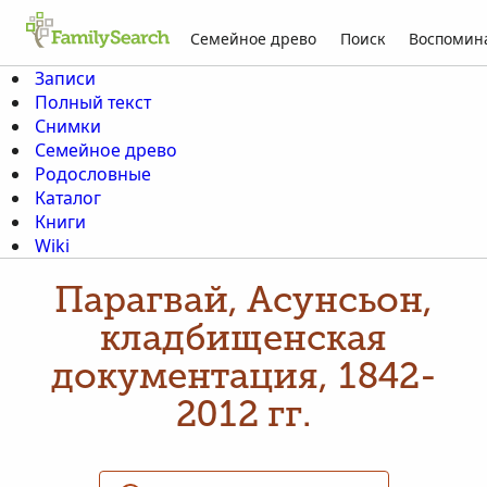
Семейное древо
Поиск
Воспомин
Записи
Полный текст
Снимки
Семейное древо
Родословные
Каталог
Книги
Wiki
Парагвай, Асунсьон,
кладбищенская
документация, 1842-
2012 гг.