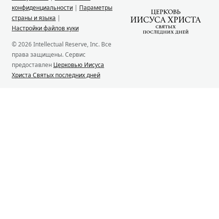
конфиденциальности
|
Параметры
страны и языка
|
Настройки файлов куки
© 2026 Intellectual Reserve, Inc. Все
права защищены. Сервис
предоставлен
Церковью Иисуса
Христа Святых последних дней