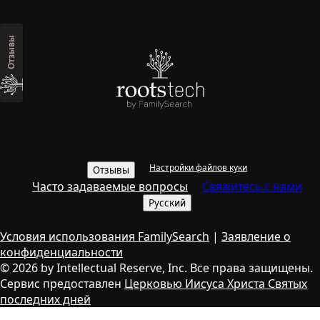
Отзывы
Настройки файлов куки
Отзывы
Часто задаваемые вопросы
Свяжитесь с нами
Русский
Условия использования FamilySearch
|
Заявление о
конфиденциальности
© 2026 by Intellectual Reserve, Inc. Все права защищены.
Сервис предоставлен
Церковью Иисуса Христа Святых
последних дней