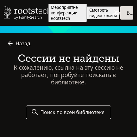
Мероприятие
Смотреть
Войти
конференции
видеосюжеты
RootsTech
Назад
Сессии не найдены
К сожалению, ссылка на эту сессию не
работает, попробуйте поискать в
библиотеке.
Поиск по всей библиотеке