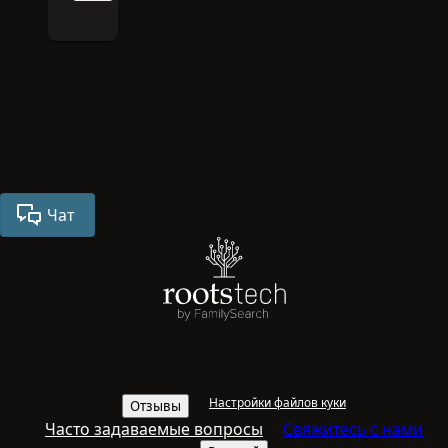
Чат
Настройки файлов куки
Отзывы
Часто задаваемые вопросы
Свяжитесь с нами