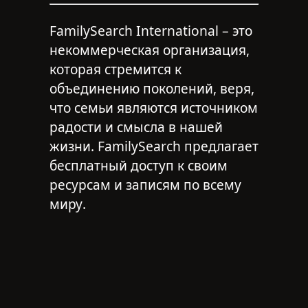
FamilySearch International – это
некоммерческая организация,
которая стремится к
объединению поколений, веря,
что семьи являются источником
радости и смысла в нашей
жизни. FamilySearch предлагает
бесплатный доступ к своим
ресурсам и записям по всему
миру.