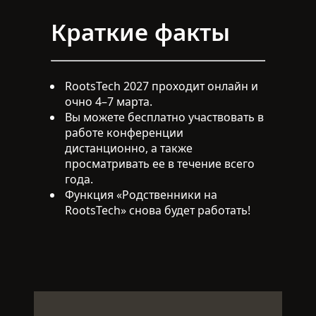
радуют нас.
Краткие факты
RootsTech 2027 проходит онлайн и
очно 4–7 марта.
Вы можете бесплатно участвовать в
работе конференции
дистанционно, а также
просматривать ее в течение всего
года.
Функция «Родственники на
RootsTech» снова будет работать!