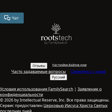
Чат
Настройки файлов куки
Отзывы
Часто задаваемые вопросы
Свяжитесь с нами
Русский
Условия использования FamilySearch
|
Заявление о
конфиденциальности
© 2026 by Intellectual Reserve, Inc. Все права защищены.
Сервис предоставлен
Церковью Иисуса Христа Святых
последних дней