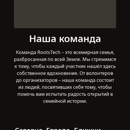
Наша команда
Команда RootsTech – это всемирная семья,
разбросанная по всей Земле. Мы стремимся
к тому, чтобы каждый участник нашёл здесь
собственное вдохновение. От волонтеров
до организаторов – наша команда состоит
из людей, посвятивших себя тому, чтобы
помочь вам испытать радость открытий в
семейной истории.