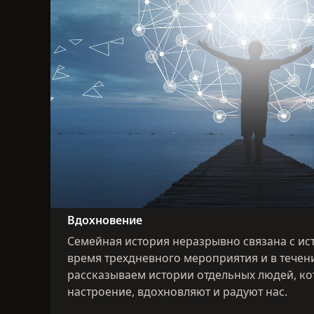
Вдохновение
Семейная история неразрывно связана с ис
время трехдневного мероприятия и в течен
рассказываем истории отдельных людей, к
настроение, вдохновляют и радуют нас.