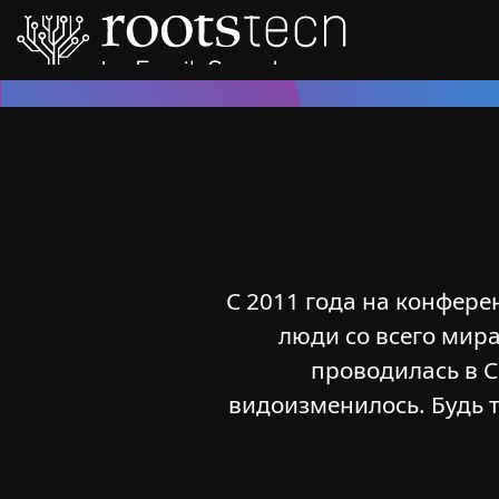
С 2011 года на конфере
люди со всего мир
проводилась в С
видоизменилось. Будь 
п