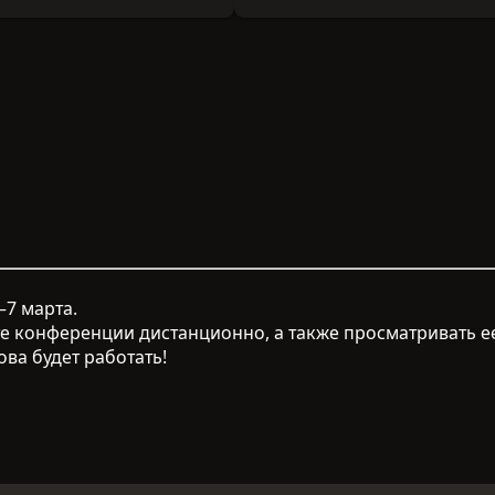
–7 марта.
е конференции дистанционно, а также просматривать ее 
ва будет работать!