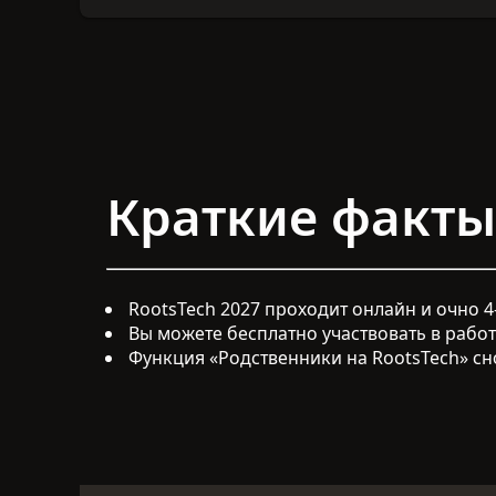
Краткие факты
RootsTech 2027 проходит онлайн и очно 4
Вы можете бесплатно участвовать в работ
Функция «Родственники на RootsTech» сно