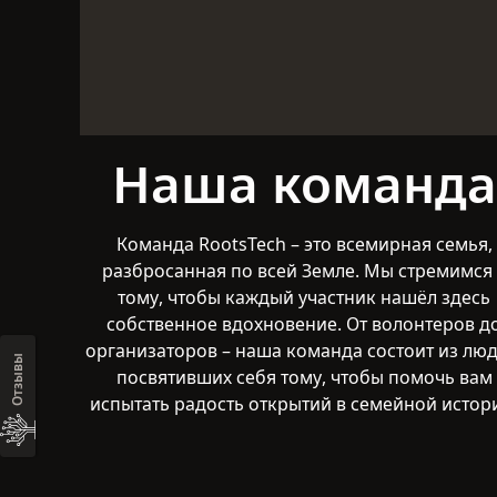
Наша команда
Команда RootsTech – это всемирная семья,
разбросанная по всей Земле. Мы стремимся 
тому, чтобы каждый участник нашёл здесь
собственное вдохновение. От волонтеров д
организаторов – наша команда состоит из люд
Отзывы
посвятивших себя тому, чтобы помочь вам
испытать радость открытий в семейной истор