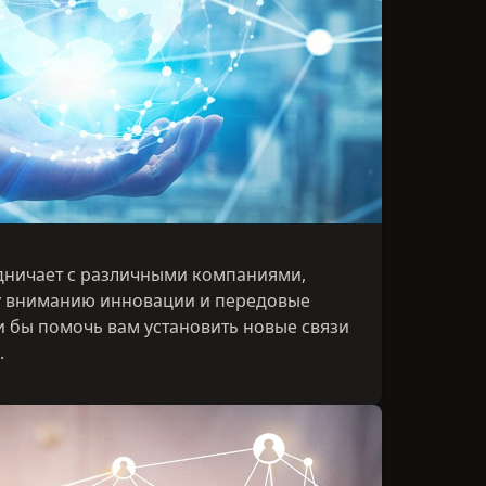
дничает с различными компаниями,
у вниманию инновации и передовые
и бы помочь вам установить новые связи
.