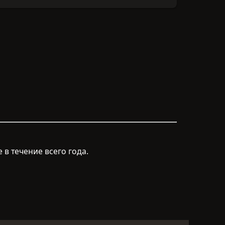
в течение всего года.