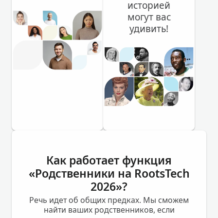
историей
могут вас
удивить!
Как работает функция
«Родственники на RootsTech
2026»?
Речь идет об общих предках. Мы сможем
найти ваших родственников, если