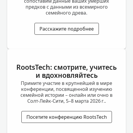
сопоставим данные ваших умерших
предков с данными из всемирного
семейного древа.
Расскажите подробнее
RootsTech: смотрите, учитесь
и вдохновляйтесь
Примите участие в крупнейшей в мире
конференции, посвященной изучению
семейной истории – онлайн или очно в
Солт-Лейк-Сити, 5–8 марта 2026 г..
Посетите конференцию RootsTech