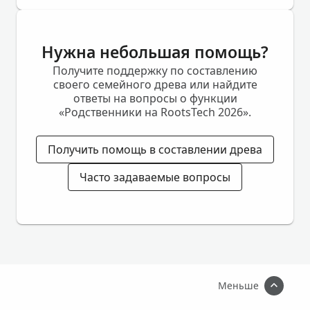
Нужна небольшая помощь?
Получите поддержку по составлению
своего семейного древа или найдите
ответы на вопросы о функции
«Родственники на RootsTech 2026».
Получить помощь в составлении древа
Часто задаваемые вопросы
Меньше