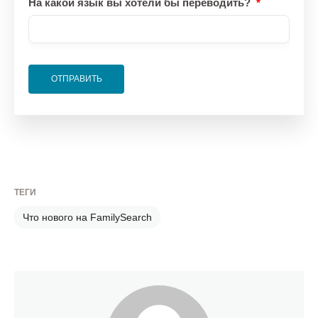
На какой язык вы хотели бы переводить?
ОТПРАВИТЬ
ТЕГИ
Что нового на FamilySearch