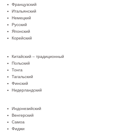
Французский
Итальянский
Немецкий
Русский
Японский
Корейский
Китайский – традиционный
Польский
Тонга
Тагальский
Финский
Нидерландский
Индонезийский
Венгерский
Самоа
Фиджи