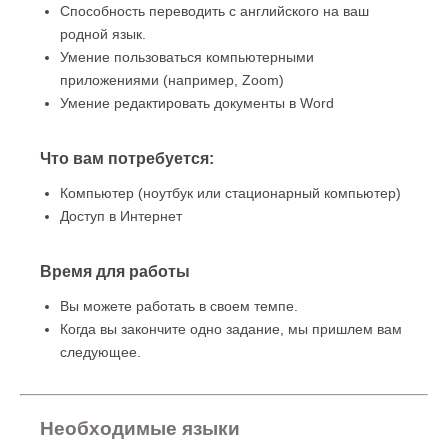
Способность переводить с английского на ваш
родной язык.
Умение пользоваться компьютерными
приложениями (например, Zoom)
Умение редактировать документы в Word
Что вам потребуется:
Компьютер (ноутбук или стационарный компьютер)
Доступ в Интернет
Время для работы
Вы можете работать в своем темпе.
Когда вы закончите одно задание, мы пришлем вам
следующее.
Необходимые языки