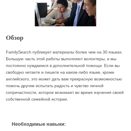
Обзор
FamilySearch публикует материалы более чем на 30 языках.
Большую часть этой работы выполняют волонтеры, и мы
постоянно нуждаемся в дополнительной помощи. Если вы
свободно читаете и пишете на каком-либо языке, кроме
английского, это может дать вам прекрасную возможностью
помочь другим испытать радость и чувство личной
сопричастности, которое возникает во время изучения своей
собственной семейной истории.
Необходимые навыки: