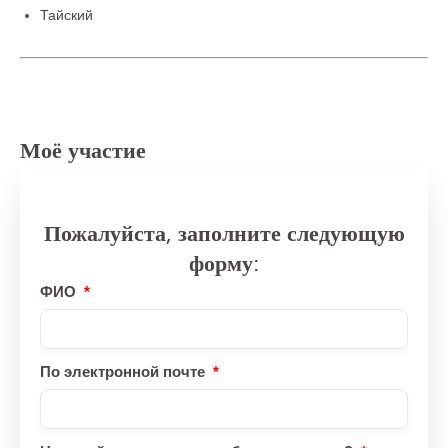
Тайский
Моё участие
Пожалуйста, заполните следующую
форму:
ФИО
По электронной почте