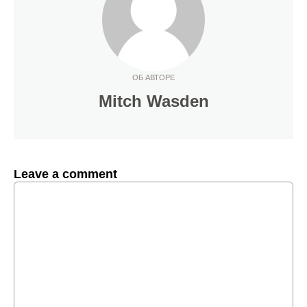
ОБ АВТОРЕ
Mitch Wasden