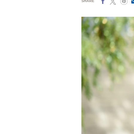
SHARE