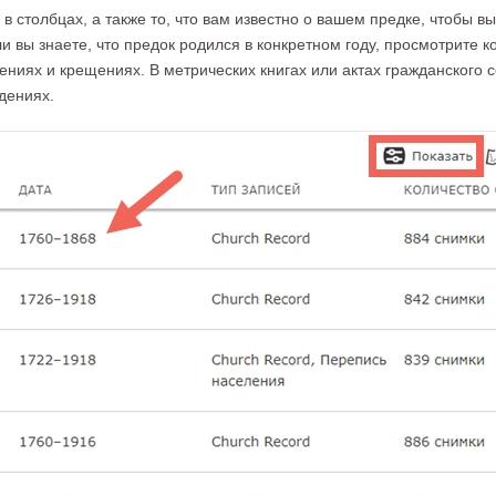
 столбцах, а также то, что вам известно о вашем предке, чтобы 
и вы знаете, что предок родился в конкретном году, просмотрите к
ениях и крещениях. В метрических книгах или актах гражданского с
дениях.