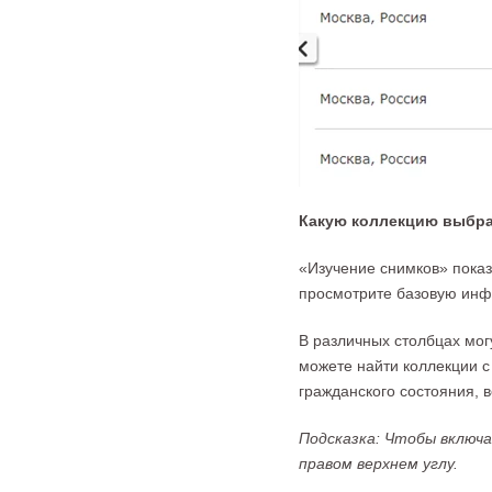
Какую коллекцию выбр
«Изучение снимков» показ
просмотрите базовую инф
В различных столбцах мог
можете найти коллекции с
гражданского состояния, в
Подсказка: Чтобы включ
правом верхнем углу.