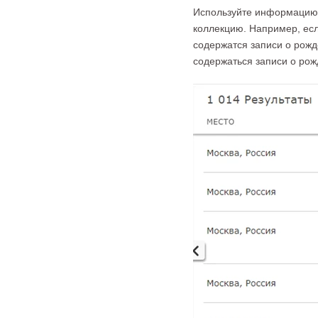
Используйте информацию в
коллекцию. Например, есл
содержатся записи о рожд
содержаться записи о рож