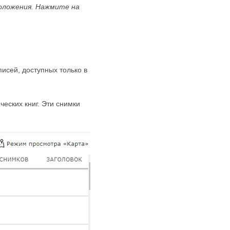
оложения. Нажмите на
исей, доступных только в
ческих книг. Эти снимки