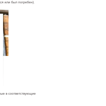
ся или был погребен).
нные в соответствующие