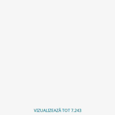
VIZUALIZEAZĂ TOT 7.243