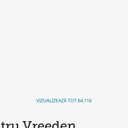
VIZUALIZEAZĂ TOT 64.116
ntru Vreeden