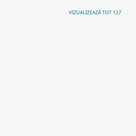
VIZUALIZEAZĂ TOT 127