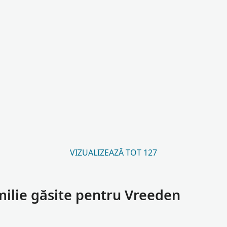
VIZUALIZEAZĂ TOT 127
milie găsite pentru Vreeden