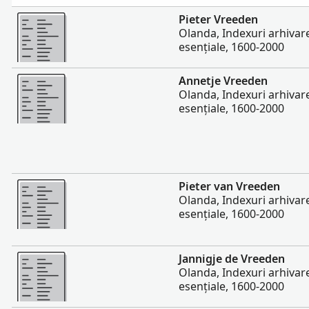
Mai multe
Pieter Vreeden
Olanda, Indexuri arhivare
esențiale, 1600-2000
Mai multe
Annetje Vreeden
Olanda, Indexuri arhivare
esențiale, 1600-2000
Mai multe
Pieter van Vreeden
Olanda, Indexuri arhivare
esențiale, 1600-2000
Mai multe
Jannigje de Vreeden
Olanda, Indexuri arhivare
esențiale, 1600-2000