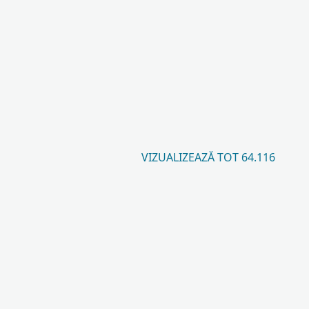
VIZUALIZEAZĂ TOT 64.116