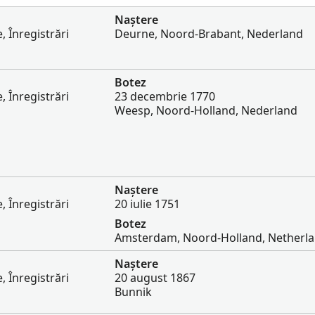
Naștere
, Înregistrări
Deurne, Noord-Brabant, Nederland
Botez
, Înregistrări
23 decembrie 1770
Weesp, Noord-Holland, Nederland
Naștere
, Înregistrări
20 iulie 1751
Botez
Amsterdam, Noord-Holland, Netherl
Naștere
, Înregistrări
20 august 1867
Bunnik