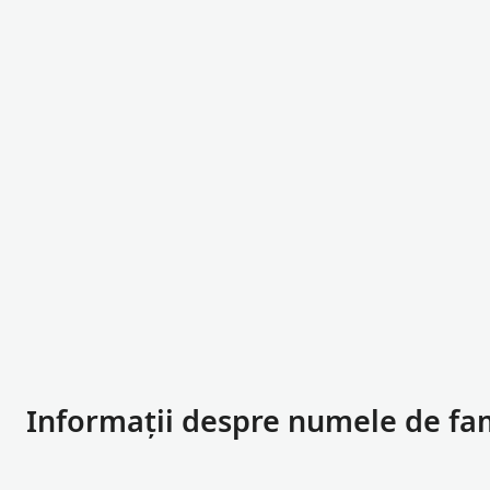
Informații despre numele de fa