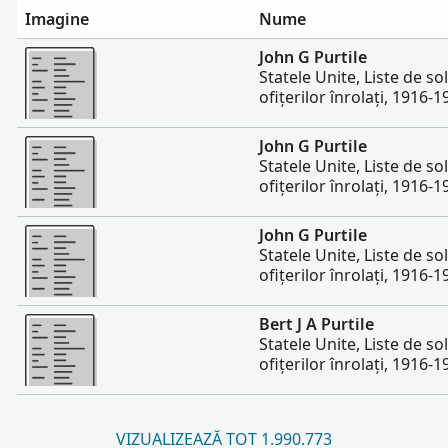
Imagine
Nume
Mai multe
John G Purtile
Statele Unite, Liste de sold
ofițerilor înrolați, 1916-1
Mai multe
John G Purtile
Statele Unite, Liste de sold
ofițerilor înrolați, 1916-1
Mai multe
John G Purtile
Statele Unite, Liste de sold
ofițerilor înrolați, 1916-1
Mai multe
Bert J A Purtile
Statele Unite, Liste de sold
ofițerilor înrolați, 1916-1
VIZUALIZEAZĂ TOT 1.990.773