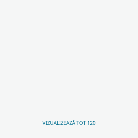
VIZUALIZEAZĂ TOT 120