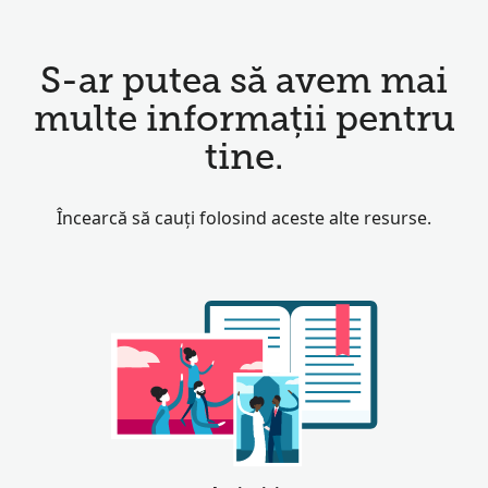
S-ar putea să avem mai
multe informații pentru
tine.
Încearcă să cauți folosind aceste alte resurse.