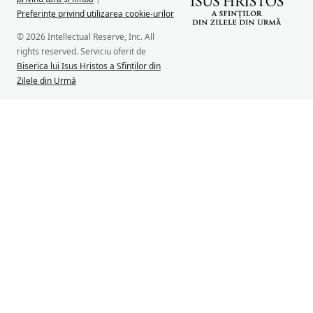
Preferințe privind utilizarea cookie-urilor
© 2026 Intellectual Reserve, Inc. All
rights reserved. Serviciu oferit de
Biserica lui Isus Hristos a Sfinților din
Zilele din Urmă