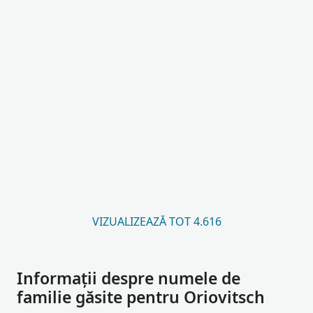
VIZUALIZEAZĂ TOT 4.616
Informații despre numele de
familie găsite pentru Oriovitsch