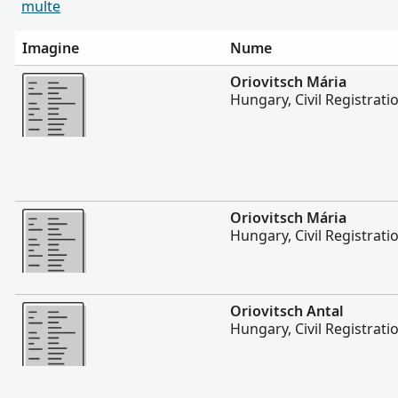
multe
Imagine
Nume
Mai multe
Oriovitsch Mária
Hungary, Civil Registrati
Mai multe
Oriovitsch Mária
Hungary, Civil Registrati
Mai multe
Oriovitsch Antal
Hungary, Civil Registrati