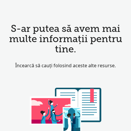
S-ar putea să avem mai
multe informații pentru
tine.
Încearcă să cauți folosind aceste alte resurse.