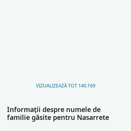
VIZUALIZEAZĂ TOT 140.169
Informații despre numele de
familie găsite pentru Nasarrete