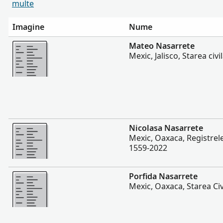
multe
Imagine
Nume
Mai multe
Mateo Nasarrete
Mexic, Jalisco, Starea civ
Mai multe
Nicolasa Nasarrete
Mexic, Oaxaca, Registrele 
1559-2022
Mai multe
Porfida Nasarrete
Mexic, Oaxaca, Starea Civ