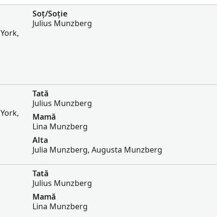
Soț/Soție
Julius Munzberg
York,
Tată
Julius Munzberg
York,
Mamă
Lina Munzberg
Alta
Julia Munzberg, Augusta Munzberg
Tată
Julius Munzberg
Mamă
Lina Munzberg