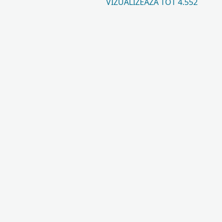
VIZUALIZEAZĂ TOT 4.552