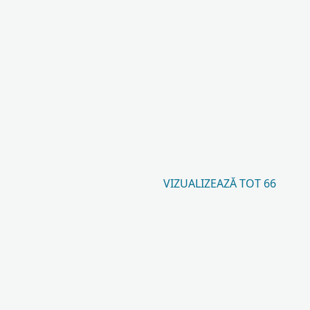
VIZUALIZEAZĂ TOT 66