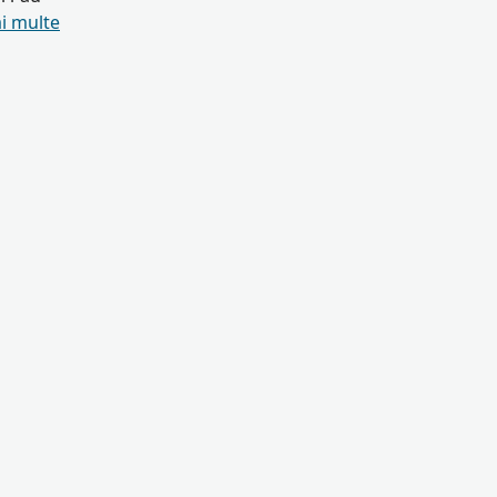
i multe