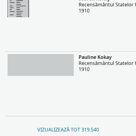
Recensământul Statelor U
1910
Mai multe
Pauline Kokay
Recensământul Statelor U
1910
VIZUALIZEAZĂ TOT 319.540