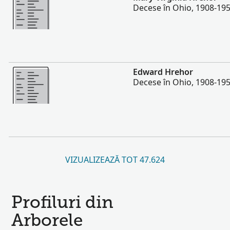
Decese în Ohio, 1908-19
Mai multe
Edward Hrehor
Decese în Ohio, 1908-19
VIZUALIZEAZĂ TOT 47.624
Profiluri din
Arborele