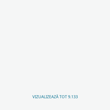
VIZUALIZEAZĂ TOT 9.133