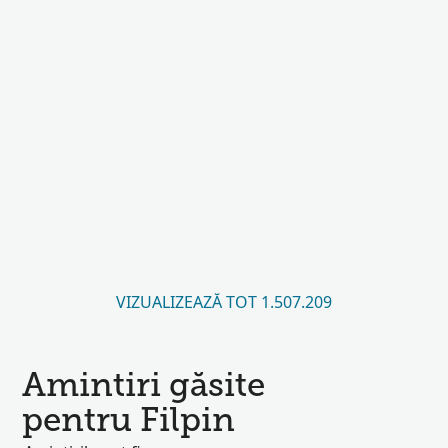
VIZUALIZEAZĂ TOT 1.507.209
Amintiri găsite
pentru Filpin