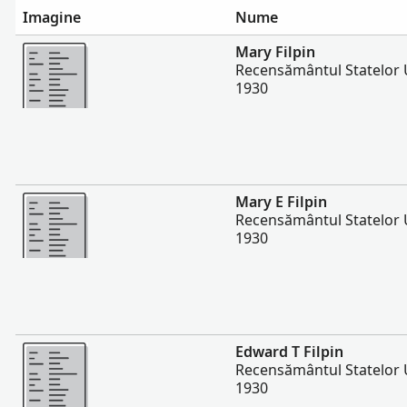
Imagine
Nume
Mai multe
Mary Filpin
Recensământul Statelor U
1930
Mai multe
Mary E Filpin
Recensământul Statelor U
1930
Mai multe
Edward T Filpin
Recensământul Statelor U
1930