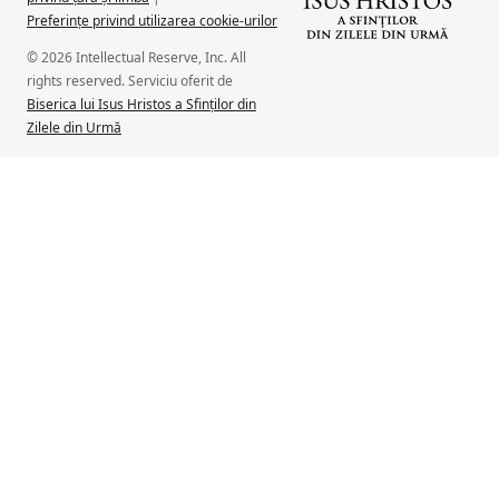
Preferințe privind utilizarea cookie-urilor
© 2026 Intellectual Reserve, Inc. All
rights reserved. Serviciu oferit de
Biserica lui Isus Hristos a Sfinților din
Zilele din Urmă