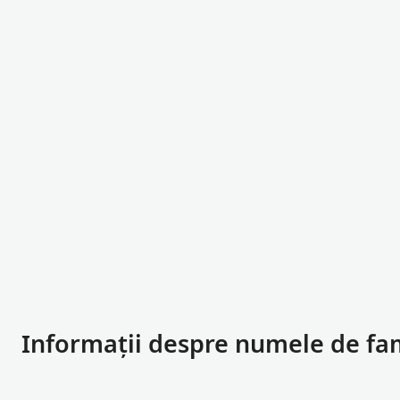
Informații despre numele de fa