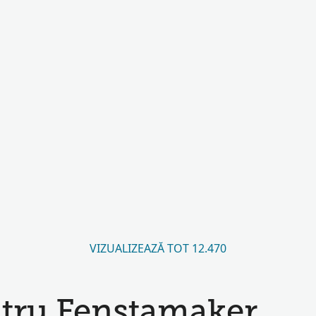
VIZUALIZEAZĂ TOT 12.470
ntru Fenstamaker