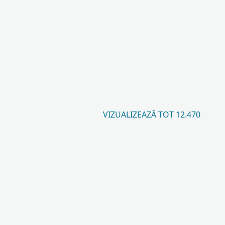
VIZUALIZEAZĂ TOT 12.470