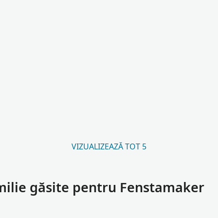
VIZUALIZEAZĂ TOT 5
milie găsite pentru Fenstamaker