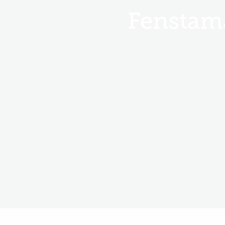
Fenstam