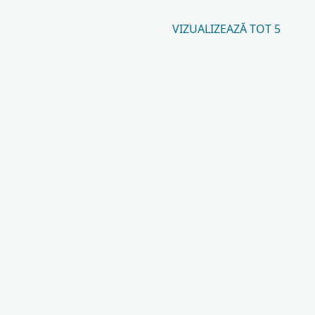
VIZUALIZEAZĂ TOT 5