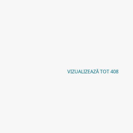
VIZUALIZEAZĂ TOT 408