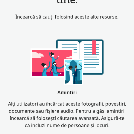
tine.
Încearcă să cauți folosind aceste alte resurse.
Amintiri
Alți utilizatori au încărcat aceste fotografii, povestiri,
documente sau fișiere audio. Pentru a găsi amintiri,
încearcă să folosești căutarea avansată. Asigură-te
că incluzi nume de persoane și locuri.