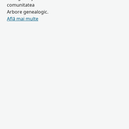
comunitatea
Arbore genealogic.
Află mai multe